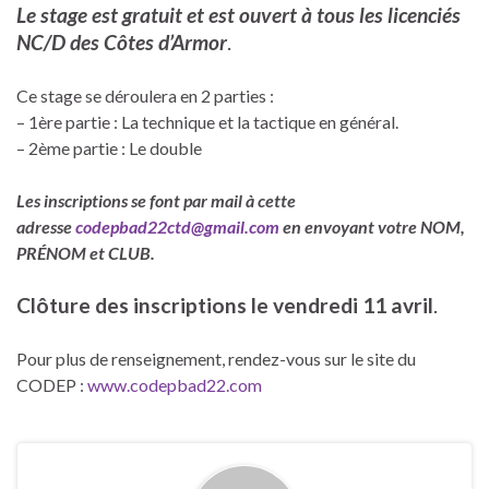
Le stage
est gratuit
et est ouvert à tous les licenciés
NC/D des Côtes d’Armor
.
Ce stage se déroulera en 2 parties :
– 1ère partie : La technique et la tactique en général.
– 2ème partie : Le double
Les inscriptions se font par mail à cette
adresse
codepbad22ctd@gmail.com
en envoyant votre NOM,
PRÉNOM et CLUB.
Clôture des inscriptions le vendredi 11 avril
.
Pour plus de renseignement, rendez-vous sur le site du
CODEP :
www.codepbad22.com