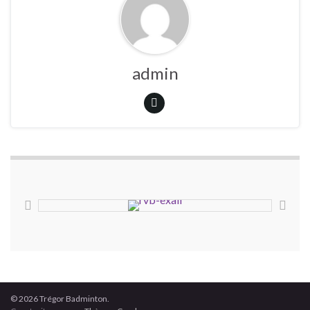
admin
© 2026 Trégor Badminton.