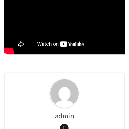
admin