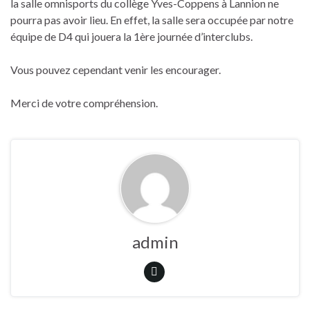
la salle omnisports du collège Yves-Coppens à Lannion ne
pourra pas avoir lieu. En effet, la salle sera occupée par notre
équipe de D4 qui jouera la 1ère journée d’interclubs.
Vous pouvez cependant venir les encourager.
Merci de votre compréhension.
admin