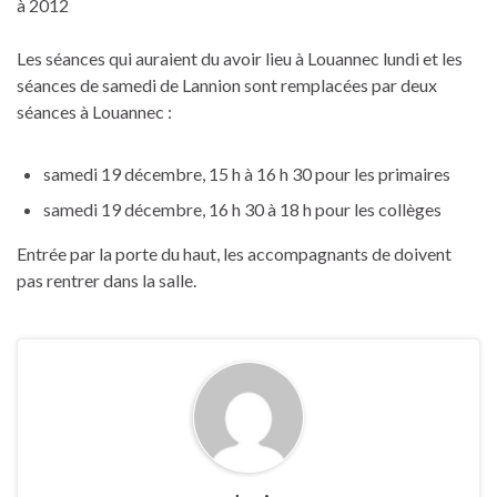
à 2012
Les séances qui auraient du avoir lieu à Louannec lundi et les
séances de samedi de Lannion sont remplacées par deux
séances à Louannec :
samedi 19 décembre, 15 h à 16 h 30 pour les primaires
samedi 19 décembre, 16 h 30 à 18 h pour les collèges
Entrée par la porte du haut, les accompagnants de doivent
pas rentrer dans la salle.