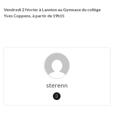
Vendredi 2 février à Lannion au Gymnase du collège
Yves Coppens, à partir de 19h15
sterenn