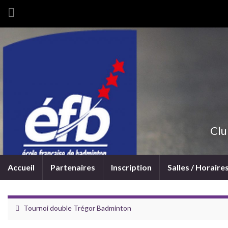
Clu
Accueil
Partenaires
Inscription
Salles / Horaire
Tournoi double Trégor Badminton