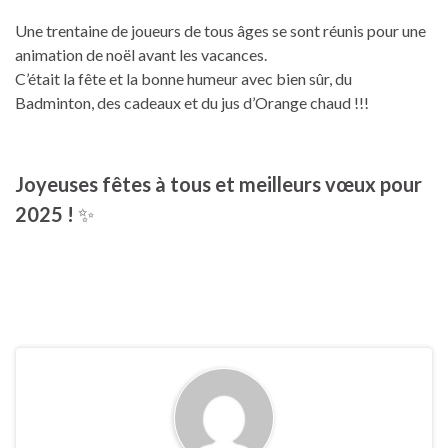
Une trentaine de joueurs de tous âges se sont réunis pour une
animation de noël avant les vacances.
C’était la fête et la bonne humeur avec bien sûr, du
Badminton, des cadeaux et du jus d’Orange chaud !!!
Joyeuses fêtes à tous et meilleurs vœux pour
2025 !
✨