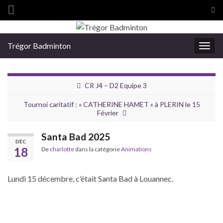
Tog
sea
Search for:
for
Trégor Badminton
Togg
navig
CR J4 – D2 Equipe 3
Tournoi caritatif : « CATHERINE HAMET » à PLERIN le 15
Février
Santa Bad 2025
DÉC
18
De
charlotte
dans la catégorie
Animations
Lundi 15 décembre, c’était Santa Bad à Louannec.