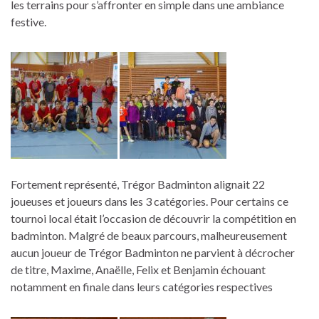
les terrains pour s’affronter en simple dans une ambiance
festive.
Fortement représenté, Trégor Badminton alignait 22
joueuses et joueurs dans les 3 catégories. Pour certains ce
tournoi local était l’occasion de découvrir la compétition en
badminton. Malgré de beaux parcours, malheureusement
aucun joueur de Trégor Badminton ne parvient à décrocher
de titre, Maxime, Anaëlle, Felix et Benjamin échouant
notamment en finale dans leurs catégories respectives