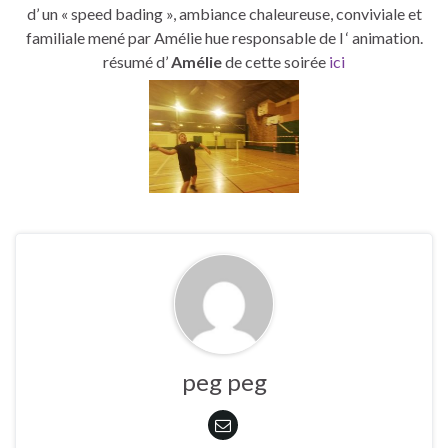
d’ un « speed bading », ambiance chaleureuse, conviviale et
familiale mené par Amélie hue responsable de l ‘ animation.
résumé d’
Amélie
de cette soirée
ici
peg peg