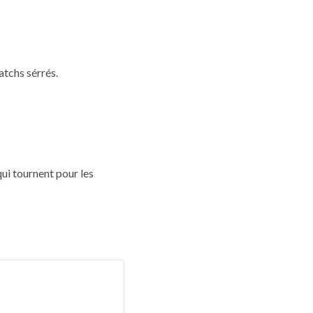
tchs sérrés.
ui tournent pour les