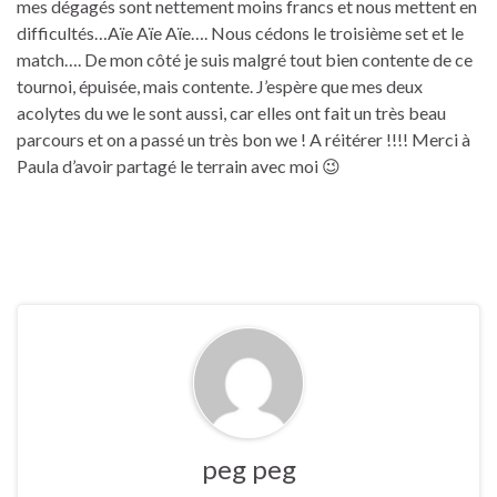
mes dégagés sont nettement moins francs et nous mettent en
difficultés…Aïe Aïe Aïe…. Nous cédons le troisième set et le
match…. De mon côté je suis malgré tout bien contente de ce
tournoi, épuisée, mais contente. J’espère que mes deux
acolytes du we le sont aussi, car elles ont fait un très beau
parcours et on a passé un très bon we ! A réitérer !!!! Merci à
Paula d’avoir partagé le terrain avec moi 😉
peg peg