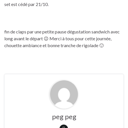
set est cédé par 21/10.
fin de claps par une petite pause dégustation sandwich avec
long avant le départ 😉 Merci à tous pour cette journée,
chouette ambiance et bonne tranche de rigolade 🙂
peg peg