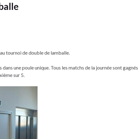
balle
 au tournoi de double de lamballe.
dans une poule unique. Tous les matchs de la journée sont gagnés 
uxième sur 5.