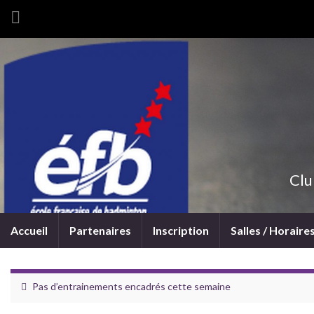
Clu
Accueil
Partenaires
Inscription
Salles / Horaire
Pas d’entrainements encadrés cette semaine