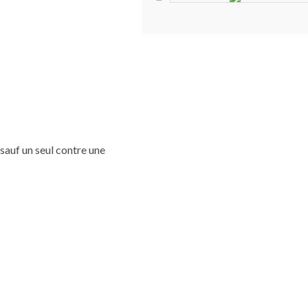
sauf un seul contre une