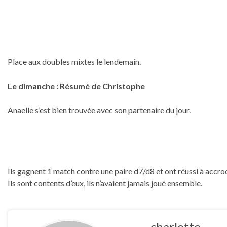
Place aux doubles mixtes le lendemain.
Le dimanche : Résumé de Christophe
Anaelle s’est bien trouvée avec son partenaire du jour.
Ils gagnent 1 match contre une paire d7/d8 et ont réussi à accroc
Ils sont contents d’eux, ils n’avaient jamais joué ensemble.
charlotte