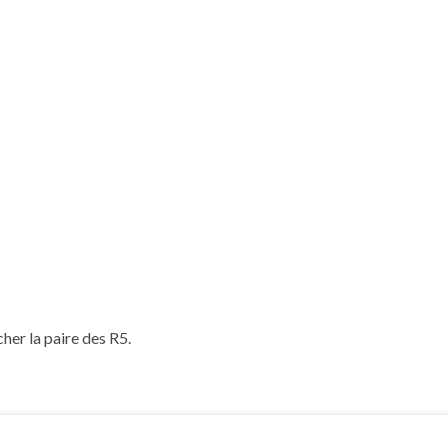
her la paire des R5.