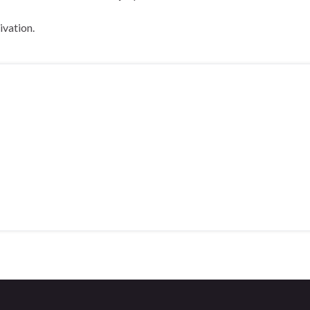
ivation.