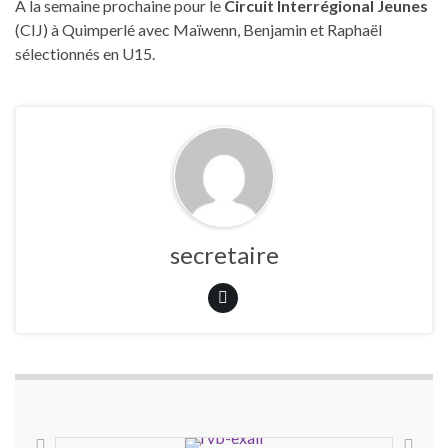
A la semaine prochaine pour le
Circuit Interrégional Jeunes
(CIJ) à Quimperlé avec Maïwenn, Benjamin et Raphaël
sélectionnés en U15.
secretaire