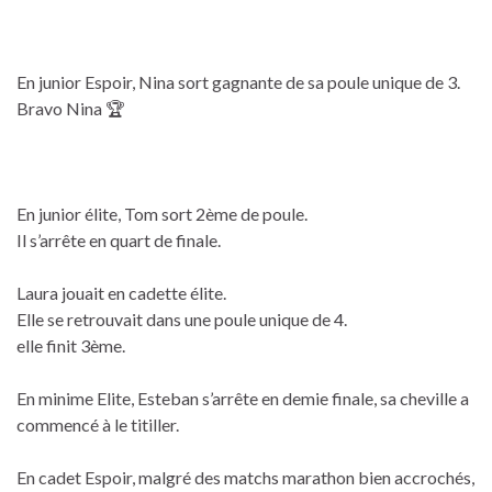
En junior Espoir, Nina sort gagnante de sa poule unique de 3.
Bravo Nina 🏆
En junior élite, Tom sort 2ème de poule.
Il s’arrête en quart de finale.
Laura jouait en cadette élite.
Elle se retrouvait dans une poule unique de 4.
elle finit 3ème.
En minime Elite, Esteban s’arrête en demie finale, sa cheville a
commencé à le titiller.
En cadet Espoir, malgré des matchs marathon bien accrochés,