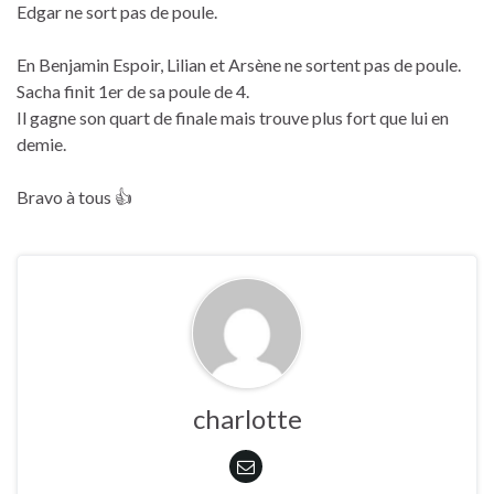
Edgar ne sort pas de poule.
En Benjamin Espoir, Lilian et Arsène ne sortent pas de poule.
Sacha finit 1er de sa poule de 4.
Il gagne son quart de finale mais trouve plus fort que lui en
demie.
Bravo à tous 👍
charlotte