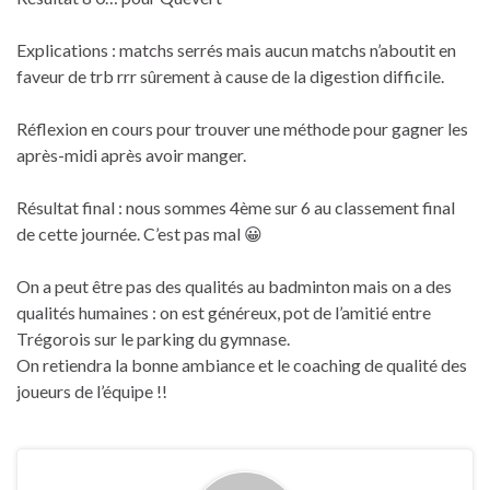
Explications : matchs serrés mais aucun matchs n’aboutit en
faveur de trb rrr sûrement à cause de la digestion difficile.
Réflexion en cours pour trouver une méthode pour gagner les
après-midi après avoir manger.
Résultat final : nous sommes 4ème sur 6 au classement final
de cette journée. C’est pas mal 😀
On a peut être pas des qualités au badminton mais on a des
qualités humaines : on est généreux, pot de l’amitié entre
Trégorois sur le parking du gymnase.
On retiendra la bonne ambiance et le coaching de qualité des
joueurs de l’équipe !!