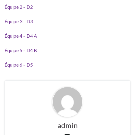
Équipe 2 – D2
Équipe 3 – D3
Équipe 4 – D4 A
Équipe 5 – D4 B
Équipe 6 – D5
admin