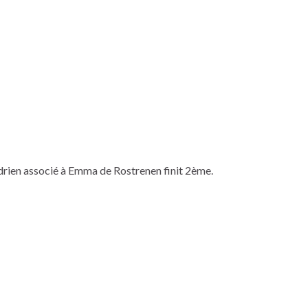
drien associé à Emma de Rostrenen finit 2ème.