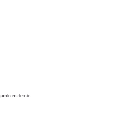
jamin en demie.