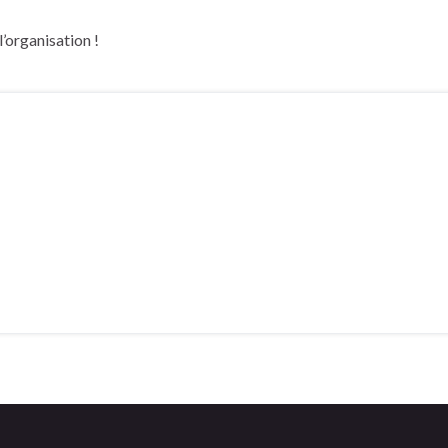
’organisation !