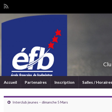
Clu
Accueil
Partenaires
Inscription
Salles / Horaire
Interclub jeunes – dimanche 5 Mars