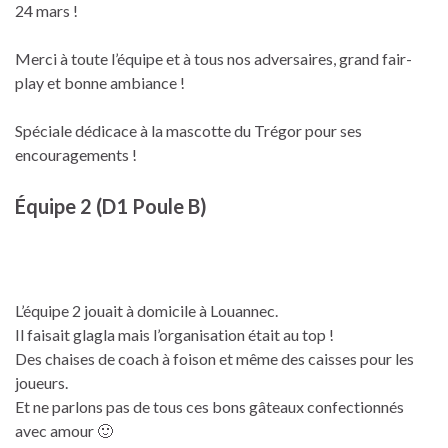
24 mars !
Merci à toute l’équipe et à tous nos adversaires, grand fair-
play et bonne ambiance !
Spéciale dédicace à la mascotte du Trégor pour ses
encouragements !
Équipe 2 (D1 Poule B)
L’équipe 2 jouait à domicile à Louannec.
Il faisait glagla mais l’organisation était au top !
Des chaises de coach à foison et même des caisses pour les
joueurs.
Et ne parlons pas de tous ces bons gâteaux confectionnés
avec amour 🙂