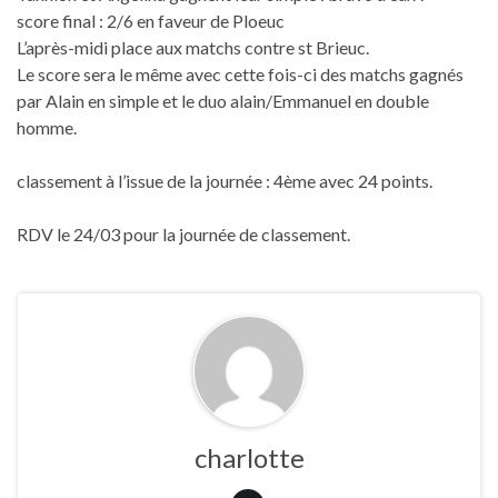
score final : 2/6 en faveur de Ploeuc
L’après-midi place aux matchs contre st Brieuc.
Le score sera le même avec cette fois-ci des matchs gagnés
par Alain en simple et le duo alain/Emmanuel en double
homme.
classement à l’issue de la journée : 4ème avec 24 points.
RDV le 24/03 pour la journée de classement.
charlotte