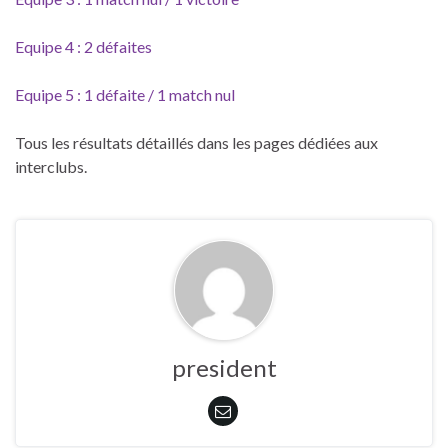
Equipe 4 : 2 défaites
Equipe 5 : 1 défaite / 1 match nul
Tous les résultats détaillés dans les pages dédiées aux
interclubs.
president