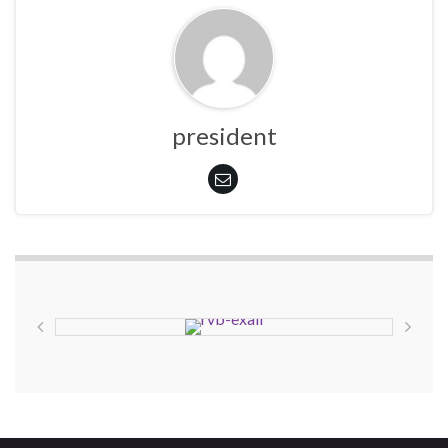
president