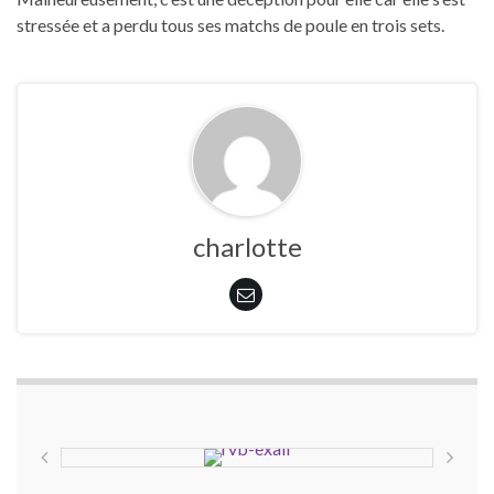
stressée et a perdu tous ses matchs de poule en trois sets.
charlotte