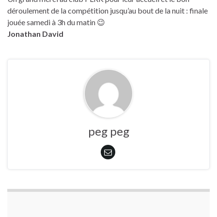
déroulement de la compétition jusqu’au bout de la nuit : finale
jouée samedi à 3h du matin 😉
Jonathan David
peg peg