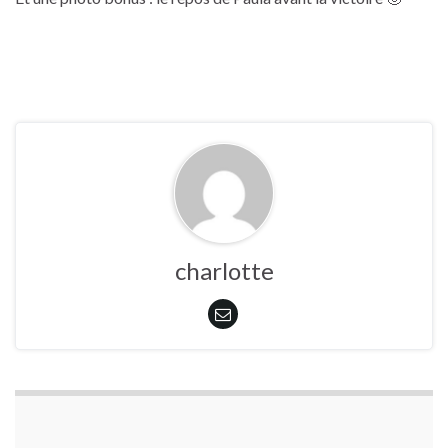
charlotte