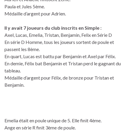
Paula et Jules 5ème.
Médaille d’argent pour Adrien.
Il y avait 7 joueurs du club inscrits en Simple :
Axel, Lucas, Emelia, Tristan, Benjamin, Felix en Série D
En série D Homme, tous les joueurs sortent de poule et
passent les 8ème.
En quart, Lucas est battu par Benjamin et Axel par Félix.
En demie, Félix bat Benjamin et Tristan perd le gagnant du
tableau.
Médaille d’argent pour Félix, de bronze pour Tristan et
Benjamin.
Emelia était en poule unique de 5. Elle finit 4ème.
Ange en série R finit 3ème de poule.