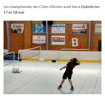
Les championnats des Côtes d’Armor avait lieu à
Quintin les
17 et 18 mai