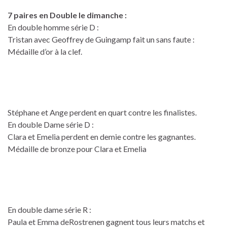
7 paires en Double le dimanche :
En double homme série D :
Tristan avec Geoffrey de Guingamp fait un sans faute :
Médaille d’or à la clef.
Stéphane et Ange perdent en quart contre les finalistes.
En double Dame série D :
Clara et Emelia perdent en demie contre les gagnantes.
Médaille de bronze pour Clara et Emelia
En double dame série R :
Paula et Emma deRostrenen gagnent tous leurs matchs et