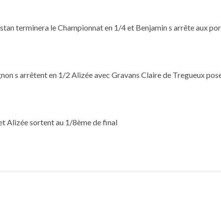
istan terminera le Championnat en 1/4 et Benjamin s arrête aux por
non s arrêtent en 1/2 Alizée avec Gravans Claire de Tregueux pose
t Alizée sortent au 1/8ème de final