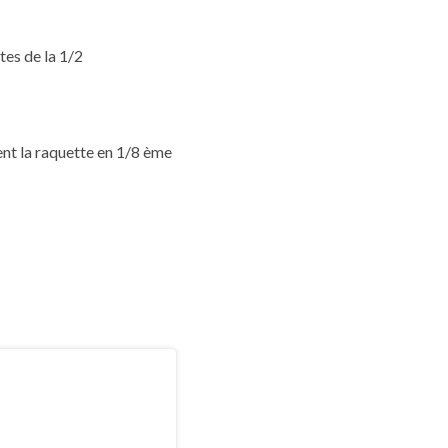
tes de la 1/2
nt la raquette en 1/8 ème