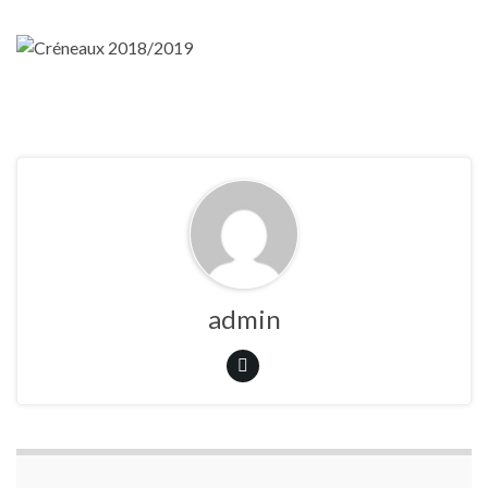
admin