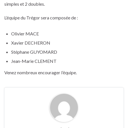
simples et 2 doubles.
L’équipe du Trégor sera composée de :
Olivier MACE
Xavier DECHERON
Stéphane GUYOMARD
Jean-Marie CLEMENT
Venez nombreux encourager l’équipe.