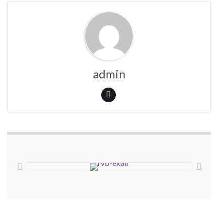
admin