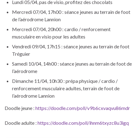
Lundi 05/04, pas de visio, profitez des chocolats
Mercredi 07/04, 17h00 : séance jeunes au terrain de foot
de l’aérodrome Lannion
Mercredi 07/04, 20h00 : cardio / renforcement
musculaire en visio pour les adultes
Vendredi 09/04, 17h15 : séance jeunes au terrain de foot
Tréguier
Samedi 10/04, 14h00 : séance jeunes au terrain de foot de
l’aérodrome
Dimanche 11/04, 10h30 : prépa physique / cardio /
renforcement musculaire adultes, terrain de foot de
l’aérodrome Lannion
Doodle jeune :
https://doodle.com/poll/v9b6cxvaqvu86mdr
Doodle adulte :
https://doodle.com/poll/ihnm6txyzc8u3igq