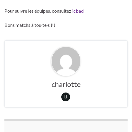
Pour suivre les équipes, consultez
icbad
Bons matchs à tou·te·s !!!
charlotte