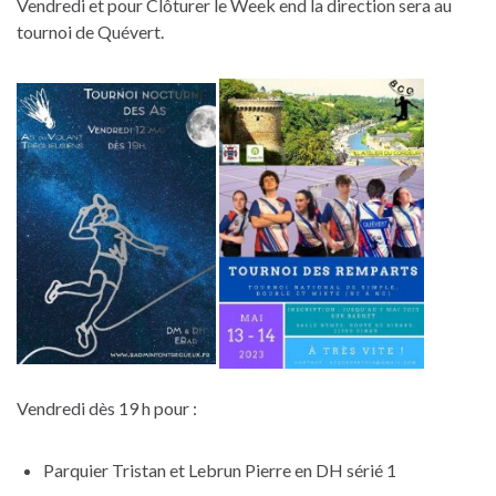
Vendredi et pour Clôturer le Week end la direction sera au
tournoi de Quévert.
Vendredi dès 19 h pour :
Parquier Tristan et Lebrun Pierre en DH sérié 1