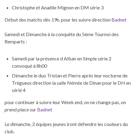
Christophe et Anaëlle Mignon en DM série 3
Début des matchs dès 19h. pour les suivre direction
Badnet
Samedi et Dimanche à la conquête du 5ème Tournoi des
Remparts :
Samedi par la présence d Alban en Simple série 2
convoqué à 8h00
Dimanche le duo Tristan et Pierre après leur nocturne de
Trégueux direction la salle Némée de Dinan pour le DH en
sérié 4
pour continuer à suivre leur Week end, on ne change pas, on
prend place sur
Badnet
Le dimanche, 2 équipes jeunes iront défendre les couleurs du
club.