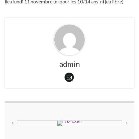
lieu lundi 11 novembre (ni pour les 10/14 ans, ni jeu libre)
admin