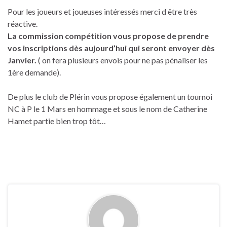
Pour les joueurs et joueuses intéressés merci d être très
réactive.
La commission compétition vous propose de prendre
vos inscriptions dès aujourd’hui qui seront envoyer dès
Janvier.
( on fera plusieurs envois pour ne pas pénaliser les
1ère demande).
De plus le club de Plérin vous propose également un tournoi
NC à P le 1 Mars en hommage et sous le nom de Catherine
Hamet partie bien trop tôt…