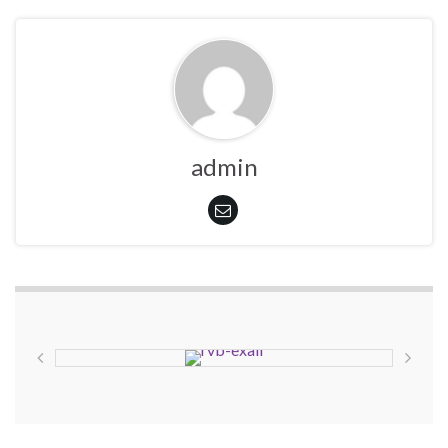
admin