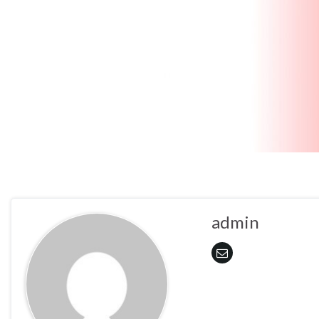
admin