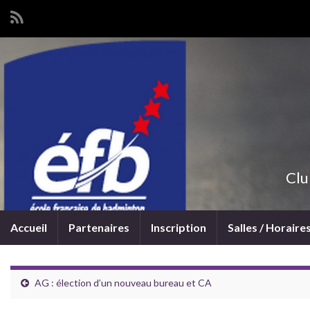
Clu
Accueil
Partenaires
Inscription
Salles / Horaire
AG : élection d’un nouveau bureau et CA