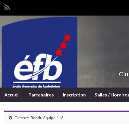
Clu
Accueil
Partenaires
Inscription
Salles / Horaire
Compte-Rendu équipe 4 J3