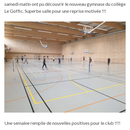
samedi matin ont pu découvrir le nouveau gymnase du collège
Le Goffic. Superbe salle pour une reprise motivée !!!
Une semaine remplie de nouvelles positives pour le club !!!!