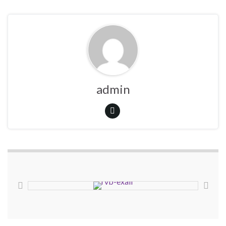
admin