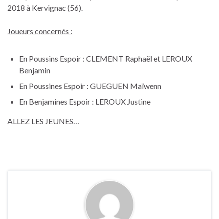
2018 à Kervignac (56).
Joueurs concernés :
En Poussins Espoir : CLEMENT Raphaël et LEROUX
Benjamin
En Poussines Espoir : GUEGUEN Maïwenn
En Benjamines Espoir : LEROUX Justine
ALLEZ LES JEUNES…