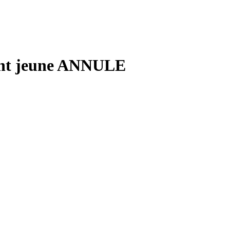
ent jeune ANNULE