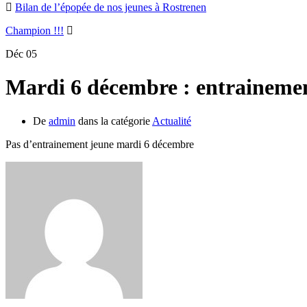
Bilan de l’épopée de nos jeunes à Rostrenen
Champion !!!
Déc
05
Mardi 6 décembre : entrainem
De
admin
dans la catégorie
Actualité
Pas d’entrainement jeune mardi 6 décembre