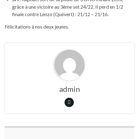
grâce à une victoire au 3ème set 24/22. Il perd en 1/2
finale contre Lenzo (Quévert) : 21/12 – 21/16.
Félicitations à nos deux jeunes.
admin