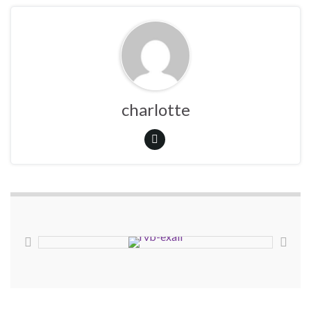
charlotte