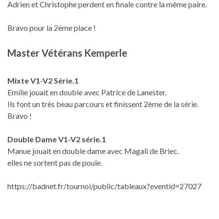
Adrien et Christophe perdent en finale contre la même paire.
Bravo pour la 2ème place !
Master Vétérans Kemperle
Mixte V1-V2 Série.1
Emilie jouait en double avec Patrice de Lanester.
Ils font un très beau parcours et finissent 2ème de la série.
Bravo !
Double Dame V1-V2 série.1
Manue jouait en double dame avec Magali de Briec.
elles ne sortent pas de poule.
https://badnet.fr/tournoi/public/tableaux?eventid=27027