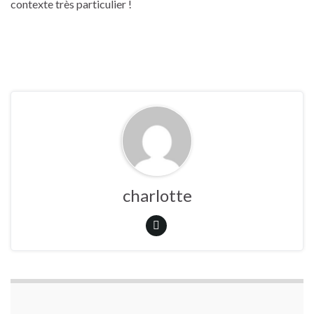
contexte très particulier !
charlotte