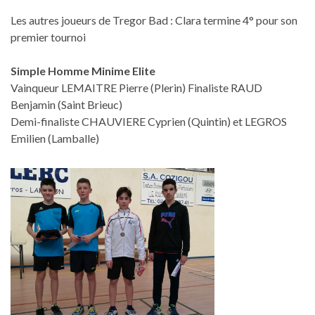
Les autres joueurs de Tregor Bad : Clara termine 4° pour son
premier tournoi
Simple Homme Minime Elite
Vainqueur LEMAITRE Pierre (Plerin) Finaliste RAUD
Benjamin (Saint Brieuc)
Demi-finaliste CHAUVIERE Cyprien (Quintin) et LEGROS
Emilien (Lamballe)