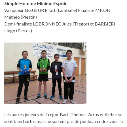
Simple Homme Minime Espoir
Vainqueur LESUEUR Eliott (Lamballe) Finaliste MILON
Mathéo (Plestin)
Demi-finaliste LE BRONNEC Jules (Tregor) et BARBIERI
Hugo (Perros)
Les autres joueurs de Tregor Bad : Thomas, Artus et Arthur se
sont bien battus mais ne sortent pas de poule… rendez vous la