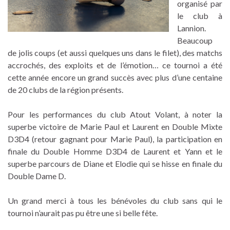
organisé par
le club à
Lannion.
Beaucoup
de jolis coups (et aussi quelques uns dans le filet), des matchs
accrochés, des exploits et de l’émotion… ce tournoi a été
cette année encore un grand succès avec plus d’une centaine
de 20 clubs de la région présents.
Pour les performances du club Atout Volant, à noter la
superbe victoire de Marie Paul et Laurent en Double Mixte
D3D4 (retour gagnant pour Marie Paul), la participation en
finale du Double Homme D3D4 de Laurent et Yann et le
superbe parcours de Diane et Elodie qui se hisse en finale du
Double Dame D.
Un grand merci à tous les bénévoles du club sans qui le
tournoi n’aurait pas pu être une si belle fête.