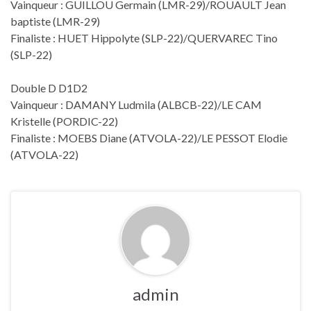
Vainqueur : GUILLOU Germain (LMR-29)/ROUAULT Jean
baptiste (LMR-29)
Finaliste : HUET Hippolyte (SLP-22)/QUERVAREC Tino
(SLP-22)
Double D D1D2
Vainqueur : DAMANY Ludmila (ALBCB-22)/LE CAM
Kristelle (PORDIC-22)
Finaliste : MOEBS Diane (ATVOLA-22)/LE PESSOT Elodie
(ATVOLA-22)
admin