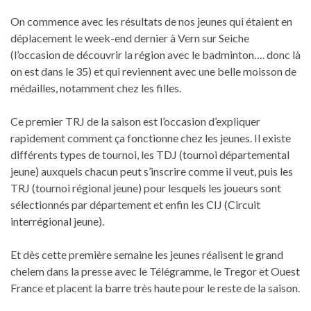
On commence avec les résultats de nos jeunes qui étaient en
déplacement le week-end dernier à Vern sur Seiche
(l’occasion de découvrir la région avec le badminton…. donc là
on est dans le 35) et qui reviennent avec une belle moisson de
médailles, notamment chez les filles.
Ce premier TRJ de la saison est l’occasion d’expliquer
rapidement comment ça fonctionne chez les jeunes. Il existe
différents types de tournoi, les TDJ (tournoi départemental
jeune) auxquels chacun peut s’inscrire comme il veut, puis les
TRJ (tournoi régional jeune) pour lesquels les joueurs sont
sélectionnés par département et enfin les CIJ (Circuit
interrégional jeune).
Et dès cette première semaine les jeunes réalisent le grand
chelem dans la presse avec le Télégramme, le Tregor et Ouest
France et placent la barre très haute pour le reste de la saison.