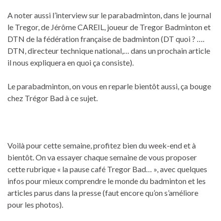
A noter aussi l’interview sur le parabadminton, dans le journal
le Tregor, de Jérôme CAREIL, joueur de Tregor Badminton et
DTN de la fédération française de badminton (DT quoi ? ….
DTN, directeur technique national,… dans un prochain article
il nous expliquera en quoi ça consiste).
Le parabadminton, on vous en reparle bientôt aussi, ça bouge
chez Trégor Bad à ce sujet.
Voilà pour cette semaine, profitez bien du week-end et à
bientôt. On va essayer chaque semaine de vous proposer
cette rubrique « la pause café Tregor Bad… », avec quelques
infos pour mieux comprendre le monde du badminton et les
articles parus dans la presse (faut encore qu’on s’améliore
pour les photos).