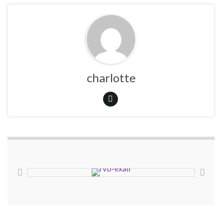
charlotte