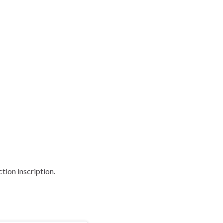
tion inscription.