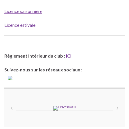
Licence saisonnière
Licence estivale
Règlement intérieur du club :
ICI
Suivez-nous sur les réseaux sociaux :