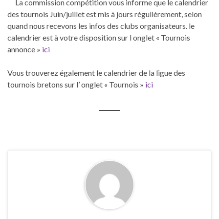
La commission compétition vous informe que le calendrier
des tournois Juin/juillet est mis à jours régulièrement, selon
quand nous recevons les infos des clubs organisateurs. le
calendrier est à votre disposition sur l onglet « Tournois
annonce »
ici
Vous trouverez également le calendrier de la ligue des
tournois bretons sur l’ onglet « Tournois »
ici